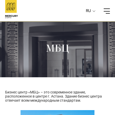
RU
МБЦ
Бизнес центр «МБЦ» – это современное здание,
расположенное в центре г. Астана. Здание бизнес центра
отвечает всем международным стандартам.