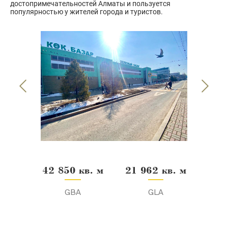
достопримечательностей Алматы и пользуется
популярностью у жителей города и туристов.
42 850 кв. м
21 962 кв. м
GBA
GLA