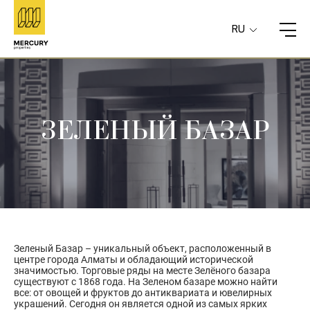
RU
ЗЕЛЕНЫЙ БАЗАР
Зеленый Базар – уникальный объект, расположенный в
центре города Алматы и обладающий исторической
значимостью. Торговые ряды на месте Зелёного базара
существуют с 1868 года. На Зеленом базаре можно найти
все: от овощей и фруктов до антиквариата и ювелирных
украшений. Сегодня он является одной из самых ярких